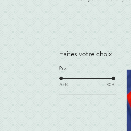
Faites votre choix
Prix
70 €
80 €