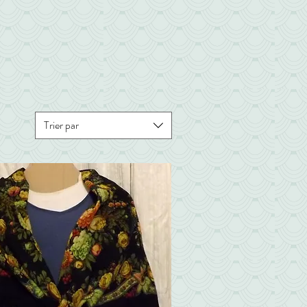
Trier par