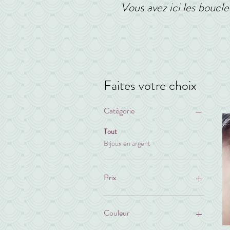
Vous avez ici les boucle 
Faites votre choix
Catégorie
Tout
Bijoux en argent
Prix
20 €
70 €
Couleur