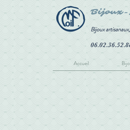
Bijoux
Bijoux artisanaux
06.02.36.52.8
Accueil
Bijo